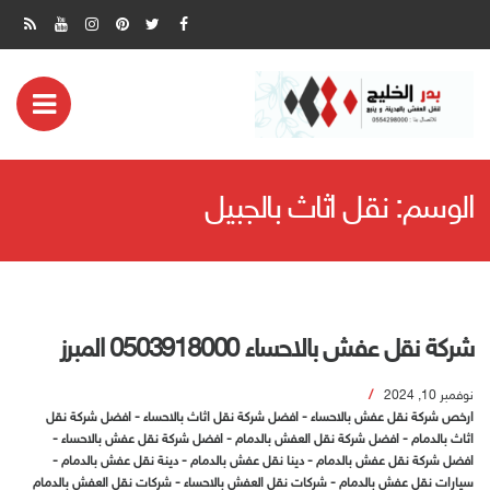
ض
مة
الوسم:
نقل اثاث بالجبيل
بايل
شركة نقل عفش بالاحساء 0503918000 المبرز
نوفمبر 10, 2024
ارخص شركة نقل عفش بالاحساء
-
افضل شركة نقل اثاث بالاحساء
-
افضل شركة نقل
اثاث بالدمام
-
افضل شركة نقل العفش بالدمام
-
افضل شركة نقل عفش بالاحساء
-
افضل شركة نقل عفش بالدمام
-
دينا نقل عفش بالدمام
-
دينة نقل عفش بالدمام
-
سيارات نقل عفش بالدمام
-
شركات نقل العفش بالاحساء
-
شركات نقل العفش بالدمام