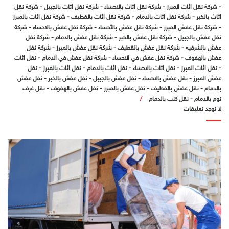
-
شركة نقل اثاث المبرز
-
شركة نقل اثاث بالاحساء
-
شركة نقل اثاث بالجبيل
-
شركة نقل
اثاث بالخبر
-
شركة نقل اثاث بالدمام
-
شركة نقل اثاث بالقطيف
-
شركة نقل اثاث بالمبرز
-
شركة نقل عفش المبرز
-
شركة نقل عفش بالأحساء
-
شركة نقل عفش بالاحساء
-
شركة
نقل عفش بالجبيل
-
شركة نقل عفش بالخبر
-
شركة نقل عفش بالدمام
-
شركة نقل
عفش بالشرقيه
-
شركة نقل عفش بالقطيف
-
شركة نقل عفش بالمبرز
-
شركة نقل
عفش بالهفوف
-
شركة نقل عفش في الاحساء
-
شركة نقل عفش في الدمام
-
نقل اثاث
-
نقل اثاث المبرز
-
نقل اثاث بالاحساء
-
نقل اثاث بالدمام
-
نقل اثاث بالمبرز
-
نقل
عفش المبرز
-
نقل عفش بالاحساء
-
نقل عفش بالجبيل
-
نقل عفش بالخبر
-
نقل عفش
بالدمام
-
نقل عفش بالقطيف
-
نقل عفش بالمبرز
-
نقل عفش بالهفوف
-
نقل غرف
نوم بالدمام
-
نقل كنب بالدمام
لا توجد تعليقات