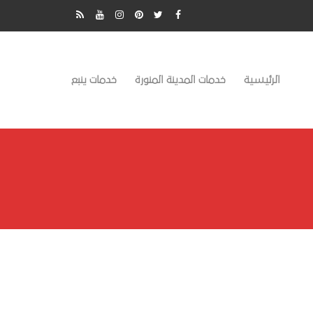
الرئيسية
خدمات المدينة المنورة
خدمات ينبع