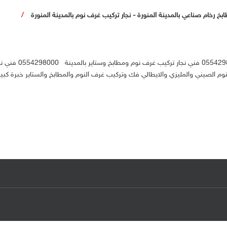
بخ رخام صناعي بالمدينة المنورة
-
نجار تركيب غرف نوم بالمدينة المنورة
فني نجار تركيب غرف نوم ومطابخ وستاير بالمدينة المنورة000
نوم الصيني والمليزي والايطالي فك وتركيب غرف النوم والمطابخ والستاير خبرة كبي