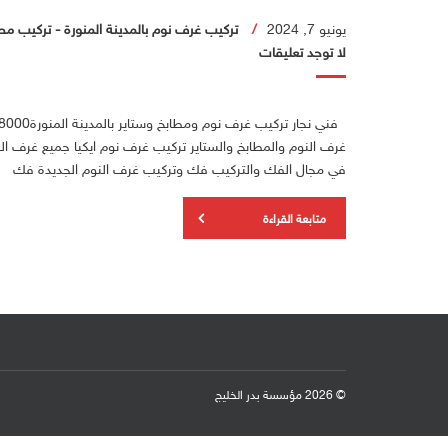
يونيو 7, 2024
تركيب غرف نوم بالمدينة المنورة
-
تركيب مطا
لا توجد تعليقات
غرف النوم والمطابخ والستاير تركيب غرف نوم ايكيا جميع غرف ال
في مجال الفك والتركيب فك وتركيب غرف النوم الجديدة فك
متابعة القراءة
© 2026 مؤسسة بدر الخليج