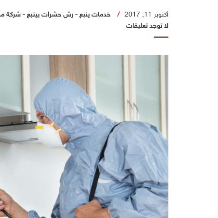
أكتوبر 11, 2017
خدمات ينبع
-
رش حشرات بينبع
-
شركة مك
لا توجد تعليقات