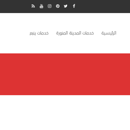
الرئيسية
خدمات المدينة المنورة
خدمات ينبع