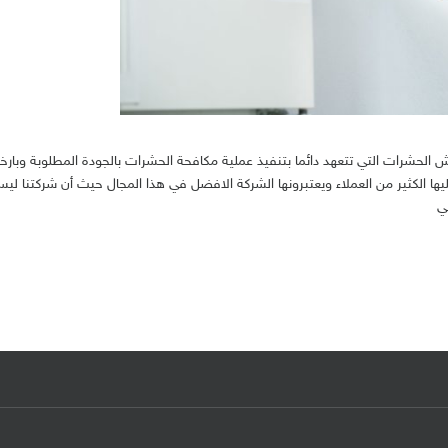
لحشرات التي تتعهد دائما بتنفيذ عملية مكافحة الحشرات بالجودة المطلوبة وبا
يها الكثير من العملاء ويعتبرونها الشركة الافضل في هذا المجال حيث أن شركتنا ل
ي