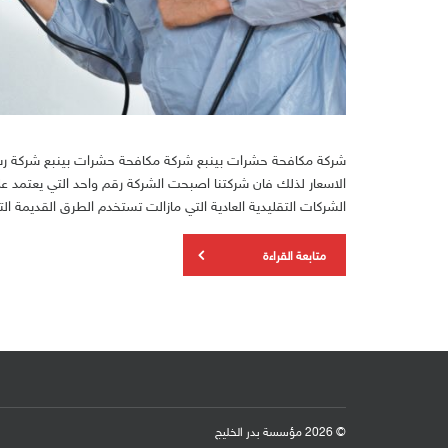
شركة مكافحة حشرات بينبع شركة مكافحة حشرات بينبع شركة رش ا
الاسعار لذلك فان شركتنا اصبحت الشركة رقم واحد التي يعتمد عل
الشركات التقليدية العادية التي مازالت تستخدم الطرق القديمة الت
متابعة القراءة
© 2026 مؤسسة بدر الخليج