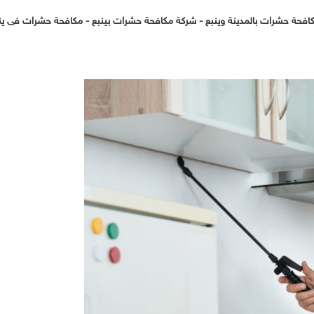
افحة حشرات بالمدينة وينبع
-
شركة مكافحة حشرات بينبع
-
مكافحة حشرات فى ين