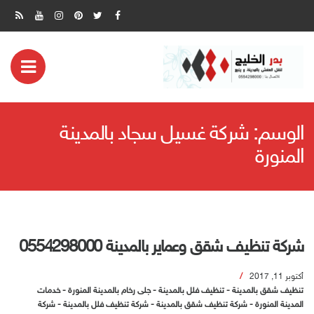
ض
مة
الوسم:
شركة غسيل سجاد بالمدينة
بايل
المنورة
شركة تنظيف شقق وعماير بالمدينة 0554298000
أكتوبر 11, 2017
تنظيف شقق بالمدينة
-
تنظيف فلل بالمدينة
-
جلى رخام بالمدينة المنورة
-
خدمات
المدينة المنورة
-
شركة تنظيف شقق بالمدينة
-
شركة تنظيف فلل بالمدينة
-
شركة