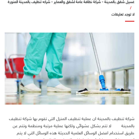
غسيل شقق بالمدينة
-
شركة نظافة عامة لشقق والعماير
-
شركه تنظيف بالمدينة المنورة
لا توجد تعليقات
شركة تنظيف بالمدينة ان عملية تنظيف المنزل التي تقوم بها شركة تنظيف
بالمدينة لا تتم بشكل عشوائي ولكنها عملية مرتبة ومنظمة وتتم عن
طريق استخدام افضل الوسائل العلمية الحديثة هذه الوسائل التي لا يتم