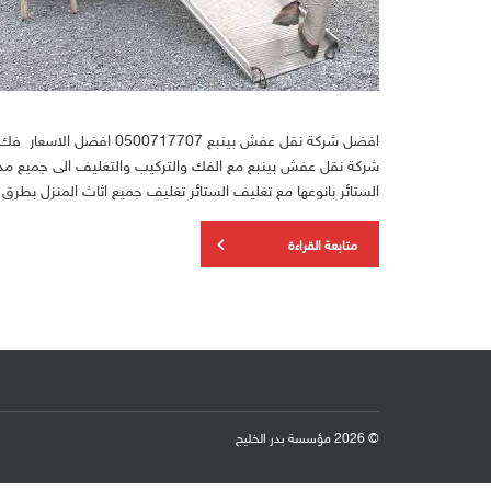
افضل شركة نقل عفش بينبع 
شركة نقل عفش بينبع مع الفك والتركيب والتغليف الى جميع 
الستائر بانوعها مع تغليف الستائر تغليف جميع اثاث المنزل بطرق 
متابعة القراءة
© 2026 مؤسسة بدر الخليج