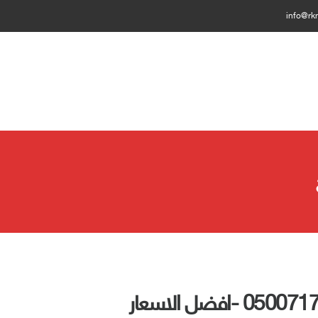
info@rk