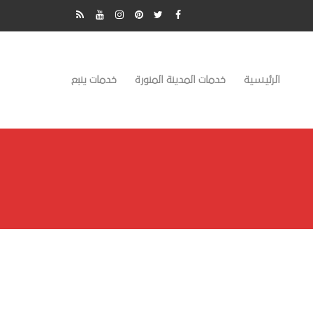
الرئيسية
خدمات المدينة المنورة
خدمات ينبع