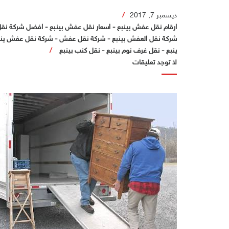
ديسمبر 7, 2017
ارقام نقل عفش بينبع
-
اسعار نقل عفش بينبع
-
افضل شركة نقل 
شركة نقل العفش بينبع
-
شركة نقل عفش
-
شركة نقل عفش ينب
ينبع
-
نقل غرف نوم بينبع
-
نقل كنب بينبع
لا توجد تعليقات