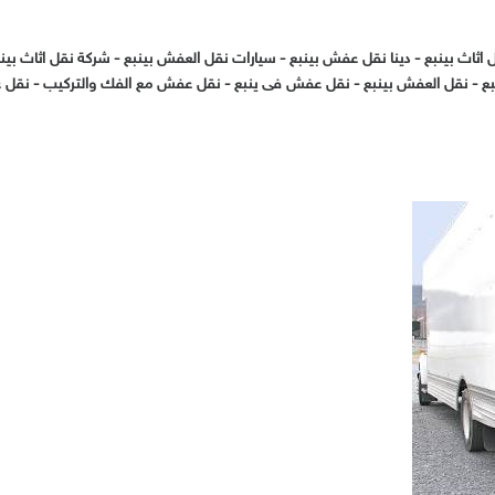
اثاث بينبع
-
دينا نقل عفش بينبع
-
سيارات نقل العفش بينبع
-
شركة نقل اثاث بين
ع
-
نقل العفش بينبع
-
نقل عفش فى ينبع
-
نقل عفش مع الفك والتركيب
-
نقل 