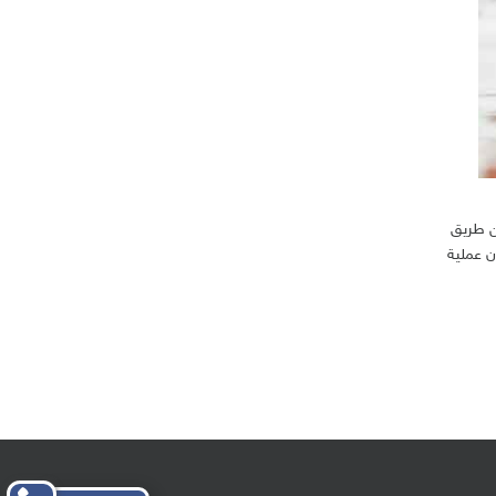
ن طريق
ن عملية