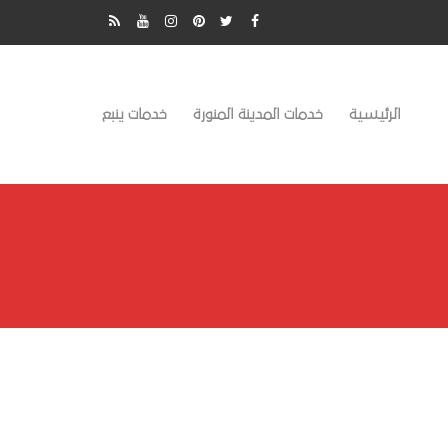
الرئيسية
خدمات المدينة المنورة
خدمات ينبع