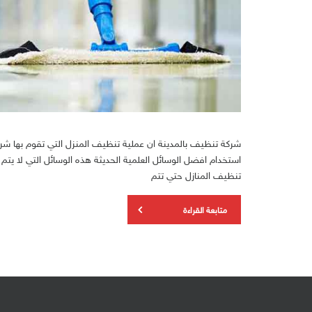
شركة تنظيف بالمدينة ان عملية تنظيف المنزل التي تقوم بها 
استخدام افضل الوسائل العلمية الحديثة هذه الوسائل التي لا يت
تنظيف المنازل حتي تتم
متابعة القراءة