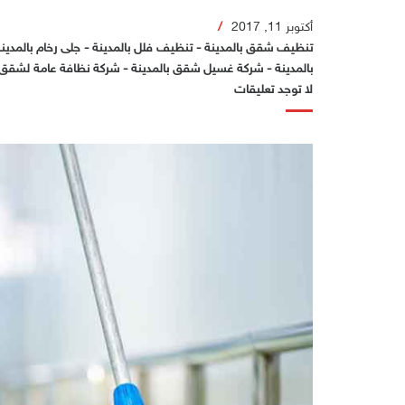
أكتوبر 11, 2017
تنظيف شقق بالمدينة
-
تنظيف فلل بالمدينة
-
جلى رخام بالمدينة
بالمدينة
-
شركة غسيل شقق بالمدينة
-
شركة نظافة عامة لشقق و
لا توجد تعليقات