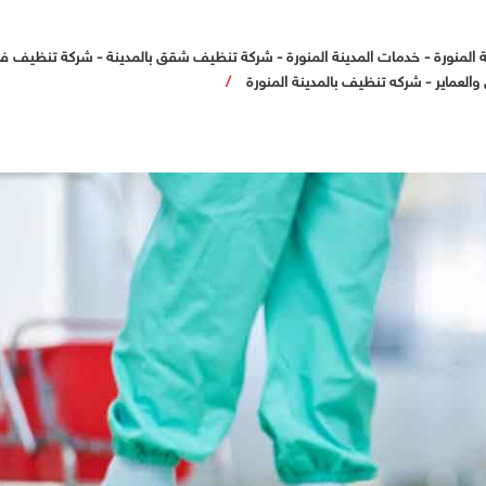
 المنورة
-
خدمات المدينة المنورة
-
شركة تنظيف شقق بالمدينة
-
شركة تنظيف فل
العماير
-
شركه تنظيف بالمدينة المنورة