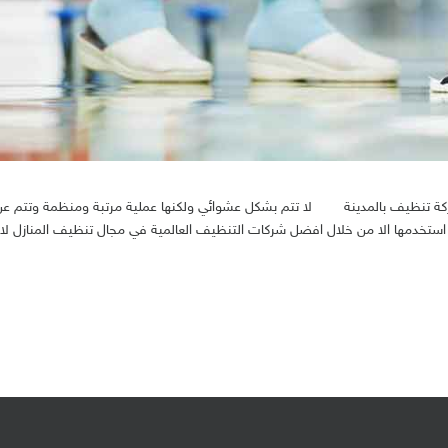
شركة تنظيف بالمدينة لا تتم بشكل عشوائي ولكنها عملية مرتبة ومنظمة وتتم ع
م استخدمها الا من خلال افضل شركات التنظيف العالمية في مجال تنظيف المنازل لا