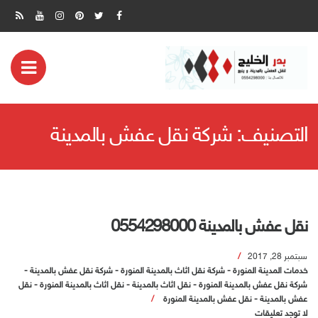
ض
مة
التصنيف:
شركة نقل عفش بالمدينة
بايل
نقل عفش بالمدينة 0554298000
سبتمبر 28, 2017
خدمات المدينة المنورة
-
شركة نقل اثاث بالمدينة المنورة
-
شركة نقل عفش بالمدينة
-
شركة نقل عفش بالمدينة المنورة
-
نقل اثاث بالمدينة
-
نقل اثاث بالمدينة المنورة
-
نقل
عفش بالمدينة
-
نقل عفش بالمدينة المنورة
لا توجد تعليقات