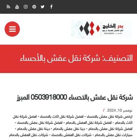
ض
مة
التصنيف:
شركة نقل عفش بالأحساء
بايل
شركة نقل عفش بالاحساء 0503918000 المبرز
نوفمبر 10, 2024
ارخص شركة نقل عفش بالاحساء
-
افضل شركة نقل اثاث بالاحساء
-
افضل شركة نقل
اثاث بالدمام
-
افضل شركة نقل العفش بالدمام
-
افضل شركة نقل عفش بالاحساء
-
افضل شركة نقل عفش بالدمام
-
دينا نقل عفش بالدمام
-
دينة نقل عفش بالدمام
-
سيارات نقل عفش بالدمام
-
شركات نقل العفش بالاحساء
-
شركات نقل العفش بالدمام