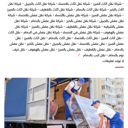
-
شركة نقل اثاث المبرز
-
شركة نقل اثاث بالاحساء
-
شركة نقل اثاث بالجبيل
-
شركة نقل
اثاث بالخبر
-
شركة نقل اثاث بالدمام
-
شركة نقل اثاث بالقطيف
-
شركة نقل اثاث بالمبرز
-
شركة نقل عفش المبرز
-
شركة نقل عفش بالأحساء
-
شركة نقل عفش بالاحساء
-
شركة
نقل عفش بالجبيل
-
شركة نقل عفش بالخبر
-
شركة نقل عفش بالدمام
-
شركة نقل
عفش بالشرقيه
-
شركة نقل عفش بالقطيف
-
شركة نقل عفش بالمبرز
-
شركة نقل
عفش بالهفوف
-
شركة نقل عفش في الاحساء
-
شركة نقل عفش في الدمام
-
نقل اثاث
-
نقل اثاث المبرز
-
نقل اثاث بالاحساء
-
نقل اثاث بالدمام
-
نقل اثاث بالمبرز
-
نقل
عفش المبرز
-
نقل عفش بالاحساء
-
نقل عفش بالجبيل
-
نقل عفش بالخبر
-
نقل عفش
بالدمام
-
نقل عفش بالقطيف
-
نقل عفش بالمبرز
-
نقل عفش بالهفوف
-
نقل غرف
نوم بالدمام
-
نقل كنب بالدمام
لا توجد تعليقات