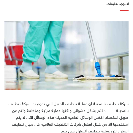
لا توجد تعليقات
شركة تنظيف بالمدينة ان عملية تنظيف المنزل التي تقوم بها شركة تنظيف
بالمدينة لا تتم بشكل عشوائي ولكنها عملية مرتبة ومنظمة وتتم عن
طريق استخدام افضل الوسائل العلمية الحديثة هذه الوسائل التي لا يتم
استخدمها الا من خلال افضل شركات التنظيف العالمية في مجال تنظيف
المنازل لان عملية تنظيف المنازل حتي تتم