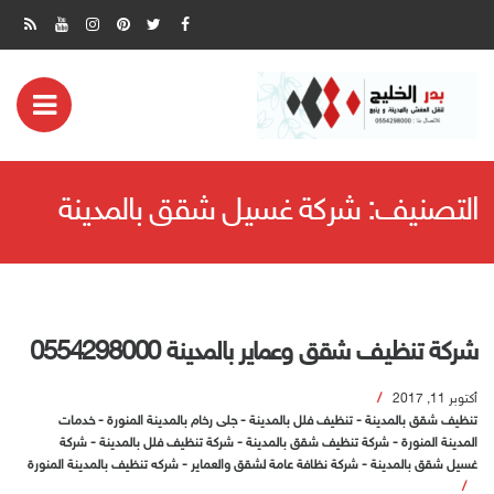
ض
مة
التصنيف:
شركة غسيل شقق بالمدينة
بايل
شركة تنظيف شقق وعماير بالمدينة 0554298000
أكتوبر 11, 2017
تنظيف شقق بالمدينة
-
تنظيف فلل بالمدينة
-
جلى رخام بالمدينة المنورة
-
خدمات
المدينة المنورة
-
شركة تنظيف شقق بالمدينة
-
شركة تنظيف فلل بالمدينة
-
شركة
غسيل شقق بالمدينة
-
شركة نظافة عامة لشقق والعماير
-
شركه تنظيف بالمدينة المنورة