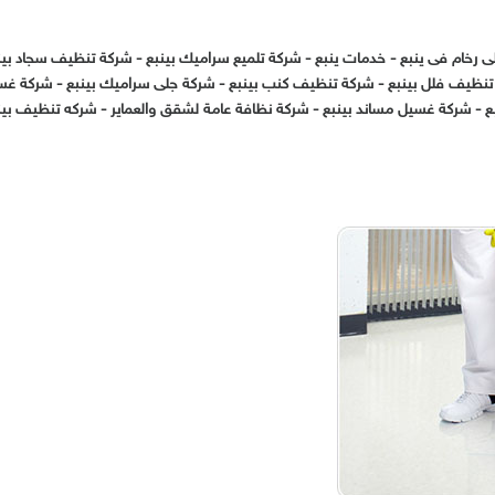
ى رخام فى ينبع
-
خدمات ينبع
-
شركة تلميع سراميك بينبع
-
شركة تنظيف سجاد بين
تنظيف فلل بينبع
-
شركة تنظيف كنب بينبع
-
شركة جلى سراميك بينبع
-
شركة غس
ع
-
شركة غسيل مساند بينبع
-
شركة نظافة عامة لشقق والعماير
-
شركه تنظيف بين