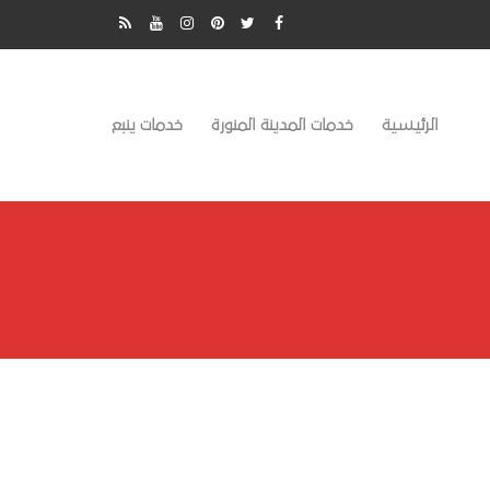
الرئيسية
خدمات المدينة المنورة
خدمات ينبع