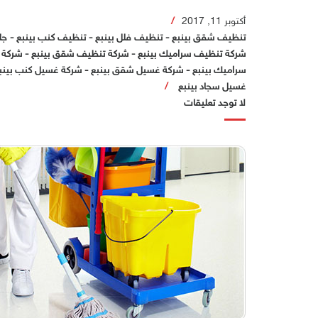
أكتوبر 11, 2017
تنظيف شقق بينبع
-
تنظيف فلل بينبع
-
تنظيف كنب بينبع
-
جل
شركة تنظيف سراميك بينبع
-
شركة تنظيف شقق بينبع
-
شركة 
سراميك بينبع
-
شركة غسيل شقق بينبع
-
شركة غسيل كنب بينب
غسيل سجاد بينبع
لا توجد تعليقات