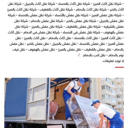
-
شركة نقل اثاث المبرز
-
شركة نقل اثاث بالاحساء
-
شركة نقل اثاث بالجبيل
-
شركة نقل
اثاث بالخبر
-
شركة نقل اثاث بالدمام
-
شركة نقل اثاث بالقطيف
-
شركة نقل اثاث بالمبرز
-
شركة نقل عفش المبرز
-
شركة نقل عفش بالأحساء
-
شركة نقل عفش بالاحساء
-
شركة
نقل عفش بالجبيل
-
شركة نقل عفش بالخبر
-
شركة نقل عفش بالدمام
-
شركة نقل
عفش بالشرقيه
-
شركة نقل عفش بالقطيف
-
شركة نقل عفش بالمبرز
-
شركة نقل
عفش بالهفوف
-
شركة نقل عفش في الاحساء
-
شركة نقل عفش في الدمام
-
نقل اثاث
-
نقل اثاث المبرز
-
نقل اثاث بالاحساء
-
نقل اثاث بالدمام
-
نقل اثاث بالمبرز
-
نقل
عفش المبرز
-
نقل عفش بالاحساء
-
نقل عفش بالجبيل
-
نقل عفش بالخبر
-
نقل عفش
بالدمام
-
نقل عفش بالقطيف
-
نقل عفش بالمبرز
-
نقل عفش بالهفوف
-
نقل غرف
نوم بالدمام
-
نقل كنب بالدمام
لا توجد تعليقات