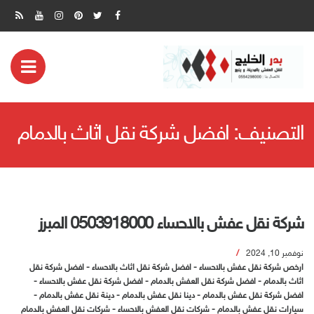
ض
مة
التصنيف:
افضل شركة نقل اثاث بالدمام
بايل
شركة نقل عفش بالاحساء 0503918000 المبرز
نوفمبر 10, 2024
ارخص شركة نقل عفش بالاحساء
-
افضل شركة نقل اثاث بالاحساء
-
افضل شركة نقل
اثاث بالدمام
-
افضل شركة نقل العفش بالدمام
-
افضل شركة نقل عفش بالاحساء
-
افضل شركة نقل عفش بالدمام
-
دينا نقل عفش بالدمام
-
دينة نقل عفش بالدمام
-
سيارات نقل عفش بالدمام
-
شركات نقل العفش بالاحساء
-
شركات نقل العفش بالدمام